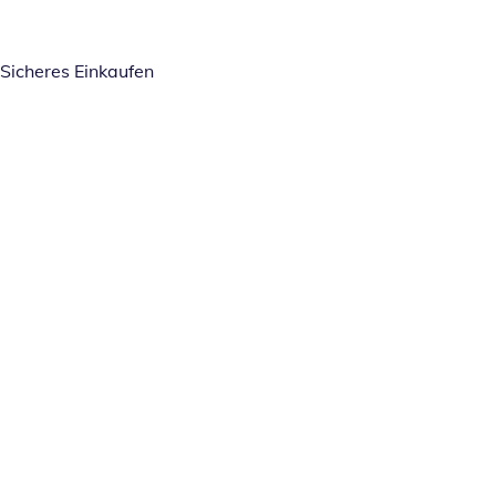
Sicheres Einkaufen