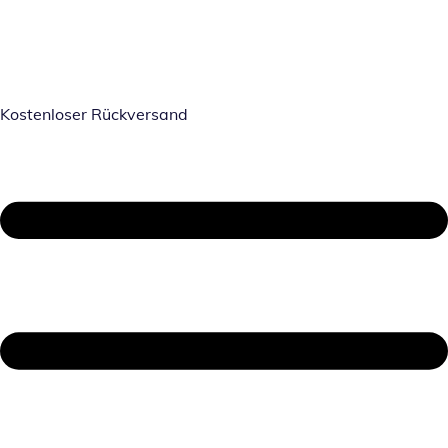
Kostenloser Rückversand