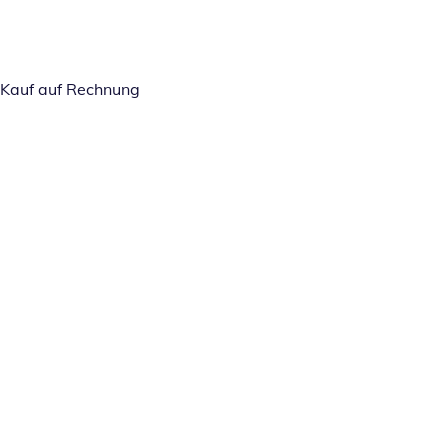
Kauf auf Rechnung